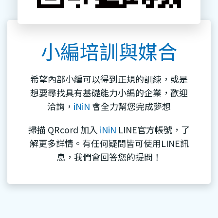
小編培訓與媒合
希望內部小編可以得到正規的訓練，或是
想要尋找具有基礎能力小編的企業，歡迎
洽詢，
iNiN
會全力幫您完成夢想
掃描 QRcord 加入
iNiN
LINE官方帳號，了
解更多詳情。有任何疑問皆可使用LINE訊
息，我們會回答您的提問！