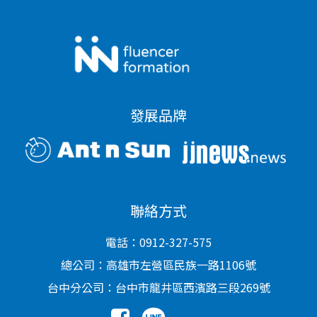
發展品牌
聯絡方式
電話：0912-327-575
總公司：高雄市左營區民族一路1106號
台中分公司：台中市龍井區西濱路三段269號