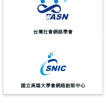
台灣社會網絡學會
國立高雄大學會網絡創新中心