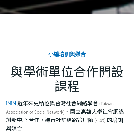
小編培訓與媒合
與學術單位合作開設
課程
iNiN
近年來更積極與台灣社會網絡學會
(Taiwan
、國立高雄大學社會網絡
Association of Social Network)
創新中心 合作，進行社群網路管理師
的培訓
(小編)
與媒合