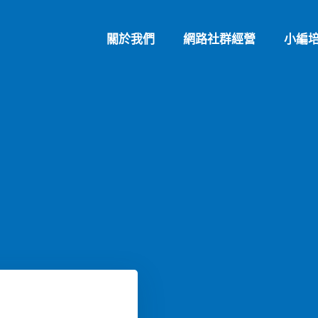
關於我們
網路社群經營
小編