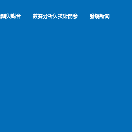
培訓與媒合
數據分析與技術開發
發燒新聞