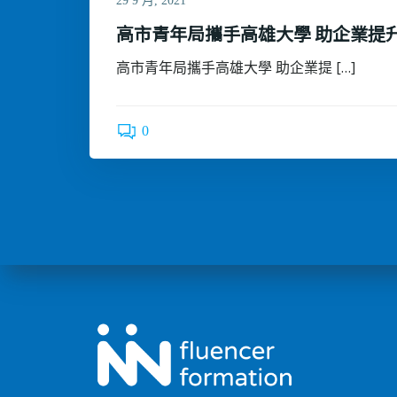
29 9 月, 2021
高市青年局攜手高雄大學 助企業提
高市青年局攜手高雄大學 助企業提 […]
0