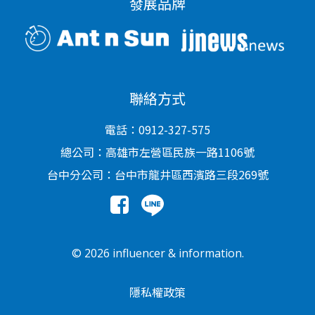
發展品牌
聯絡方式
電話：0912-327-575
總公司：高雄市左營區民族一路1106號
台中分公司：台中市龍井區西濱路三段269號
© 2026 influencer & information.
隱私權政策