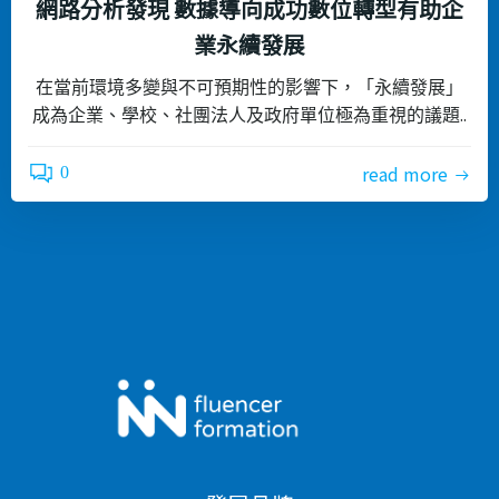
網路分析發現 數據導向成功數位轉型有助企
業永續發展
在當前環境多變與不可預期性的影響下，「永續發展」
成為企業、學校、社團法人及政府單位極為重視的議題..
read more
0