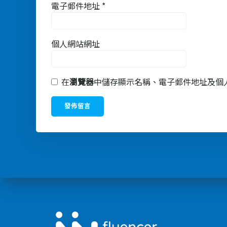
電子郵件地址
*
個人網站網址
在
瀏覽器
中儲存顯示名稱、電子郵件地址及個