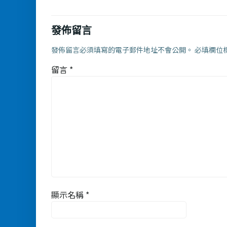
發佈留言
發佈留言必須填寫的電子郵件地址不會公開。
必填欄位
留言
*
顯示名稱
*