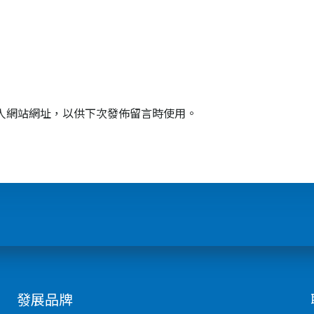
人網站網址，以供下次發佈留言時使用。
發展品牌