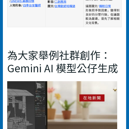
為大家舉例社群創作：
Gemini AI 模型公仔⽣成