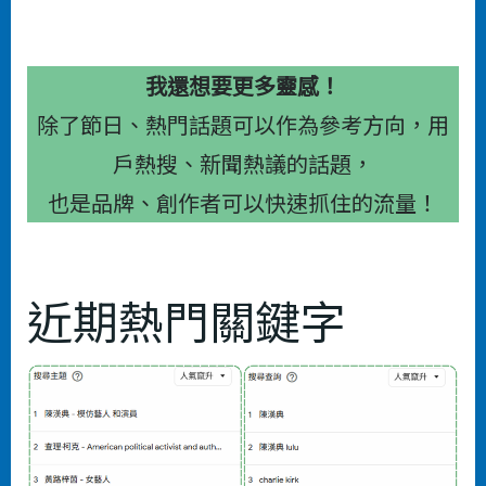
我還想要更多靈感！
除了節日、熱門話題可以作為參考方向，用
戶熱搜、新聞熱議的話題，
也是品牌、創作者可以快速抓住的流量！
近期熱門關鍵字