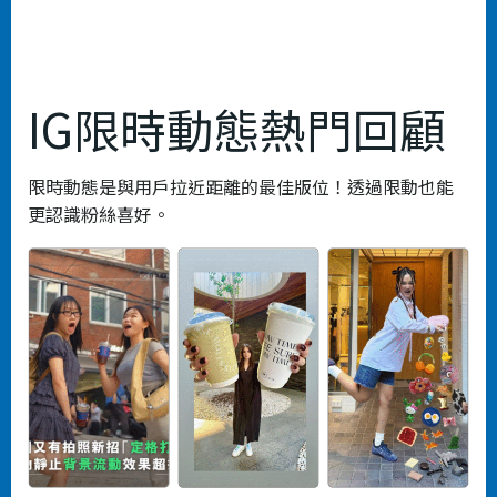
IG限時動態熱門回顧
限時動態是與用戶拉近距離的最佳版位！透過限動也能
更認識粉絲喜好。