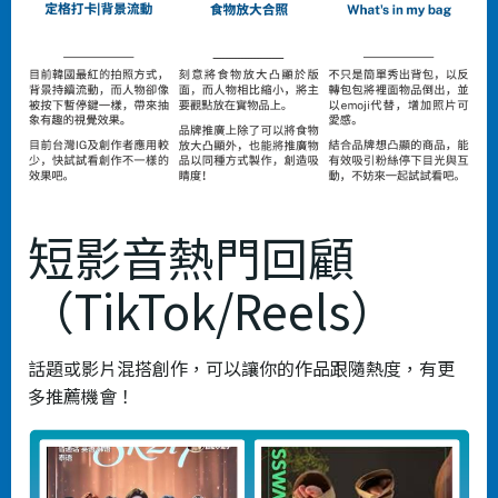
短影音熱門回顧
（TikTok/Reels）
話題或影片混搭創作，可以讓你的作品跟隨熱度，有更
多推薦機會！