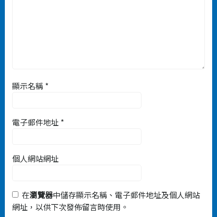
顯示名稱
*
電子郵件地址
*
個人網站網址
在
瀏覽器
中儲存顯示名稱、電子郵件地址及個人網站
網址，以供下次發佈留言時使用。