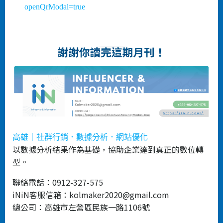
openQrModal=true
高雄｜社群行銷．數據分析．網站優化
以數據分析結果作為基礎，協助企業達到真正的數位轉
型。
聯絡電話：0912-327-575
iNiN客服信箱：kolmaker2020@gmail.com
總公司：高雄市左營區民族一路1106號