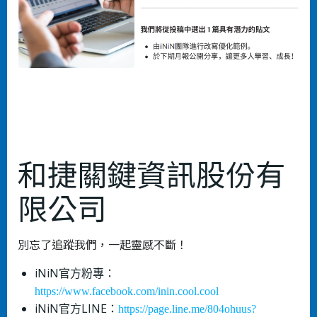
和捷關鍵資訊股份有
限公司
別忘了追蹤我們，一起靈感不斷！
iNiN官方粉專：
https://www.facebook.com/inin.cool.cool
iNiN官方LINE：
https://page.line.me/804ohuus?