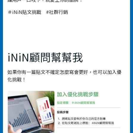
＃iNiN貼文挑戰 #社群行銷
iNiN顧問幫幫我
如果你有一篇貼文不確定怎麼寫會更好，也可以加入優
化挑戰！