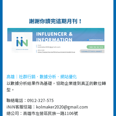
高雄｜社群行銷．數據分析．網站優化
以數據分析結果作為基礎，協助企業達到真正的數位轉
型。
聯絡電話：0912-327-575
iNiN客服信箱：kolmaker2020@gmail.com
總公司：高雄市左營區民族一路1106號