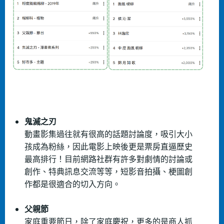
鬼滅之刃
動畫影集過往就有很高的話題討論度，吸引大小
孩成為粉絲，因此電影上映後更是票房直逼歷史
最高排行！目前網路社群有許多對劇情的討論或
創作、特典訊息交流等等，短影音拍攝、梗圖創
作都是很適合的切入方向。
父親節
家庭重要節日，除了家庭慶祝，更多的是商人抓