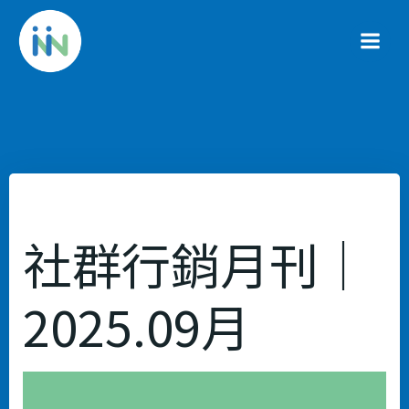
Skip
to
content
社群行銷月刊｜
2025.09月