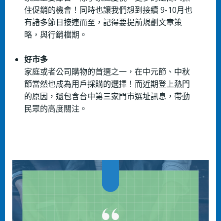
住促銷的機會！同時也讓我們想到接續 9-10月也
有諸多節日接連而至，記得要提前規劃文章策
略，與行銷檔期。
好市多
家庭或者公司購物的首選之一，在中元節、中秋
節當然也成為用戶採購的選擇！而近期登上熱門
的原因，還包含台中第三家門市選址訊息，帶動
民眾的高度關注。