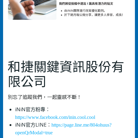
和捷關鍵資訊股份有
限公司
別忘了追蹤我們，一起靈感不斷！
iNiN官方粉專：
https://www.facebook.com/inin.cool.cool
iNiN官方LINE：
https://page.line.me/804ohuus?
openQrModal=true