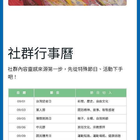
社群行事曆
社群內容靈感來源第一步，先從特殊節日、活動下手
吧！