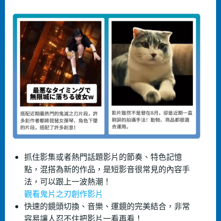
抓住影集或者熱門話題影片的節奏、特色記憶
點，混搭為新的作品，是短影音很常見的內容手
法，可以跟上一波熱潮！
觀看鬼片之刃創作影片
快速的鏡頭切換、音樂、運鏡的完美結合，非常
容易讓人忍不住把影片一看再看！