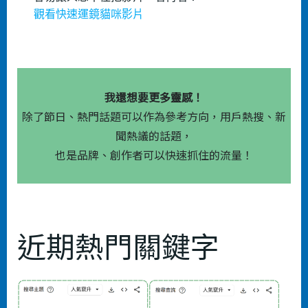
觀看快速運鏡貓咪影片
我還想要更多靈感！
除了節日、熱門話題可以作為參考方向，用戶熱搜、新
聞熱議的話題，
也是品牌、創作者可以快速抓住的流量！
近期熱門關鍵字