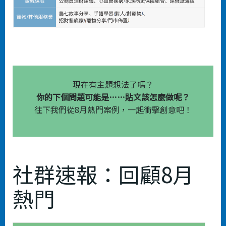
現在有主題想法了嗎？
你的下個問題可能是……貼文該怎麼做呢？
往下我們從8月熱門案例，一起衝擊創意吧！
社群速報：回顧8月
熱門