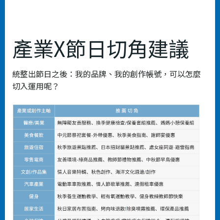
產業X節日切角建議
統整出節日之後：我的品牌、我的創作帳號，可以怎麼
切入運用呢？