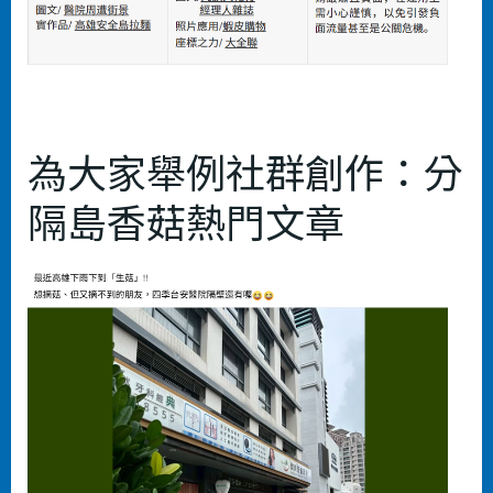
為大家舉例社群創作：分
隔島香菇熱門文章