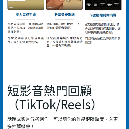
短影音熱門回顧
（TikTok/Reels）
話題或影片混搭創作，可以讓你的作品跟隨熱度，有更
多推薦機會！