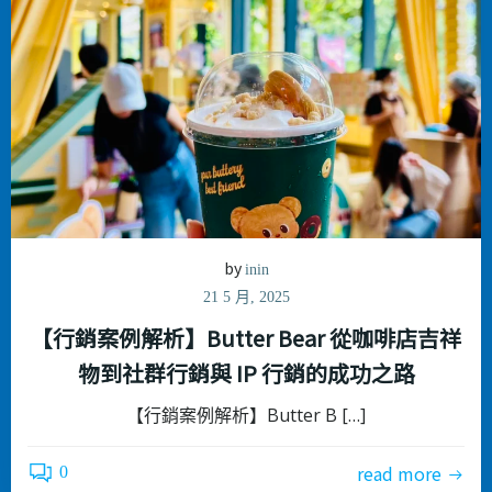
by
inin
21 5 月, 2025
【行銷案例解析】Butter Bear 從咖啡店吉祥
物到社群行銷與 IP 行銷的成功之路
【行銷案例解析】Butter B […]
read more
0