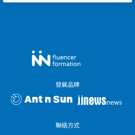
發展品牌
聯絡方式